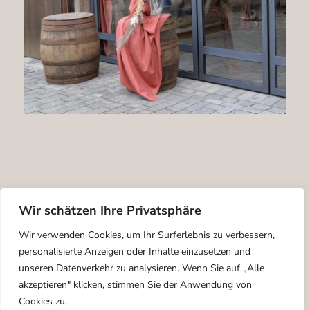
Wir schätzen Ihre Privatsphäre
Wir verwenden Cookies, um Ihr Surferlebnis zu verbessern,
personalisierte Anzeigen oder Inhalte einzusetzen und
unseren Datenverkehr zu analysieren. Wenn Sie auf „Alle
akzeptieren" klicken, stimmen Sie der Anwendung von
Cookies zu.