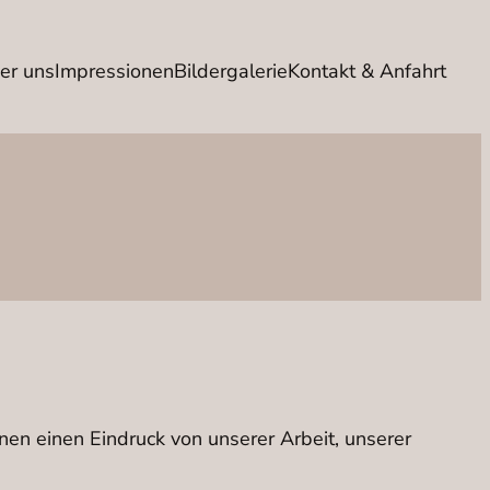
er uns
Impressionen
Bildergalerie
Kontakt & Anfahrt
nen einen Eindruck von unserer Arbeit, unserer