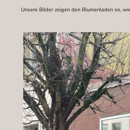
Unsere Bilder zeigen den Blumenladen so, wie e