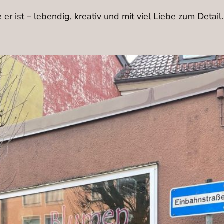
r ist – lebendig, kreativ und mit viel Liebe zum Detail.